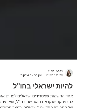
Yuval Atias
29 ביוני 2022
זמן קריאה 4 דקות
להיות ישראלי בחו"ל