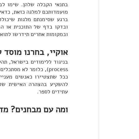
מועמדותכם למלגה כזאת, כדאי
ובמקומות אחרים תידרשו לתואר
אוקיי, בחרנו מוסד 
עתידים לספר. 
ומה עם מבחנים? מדו