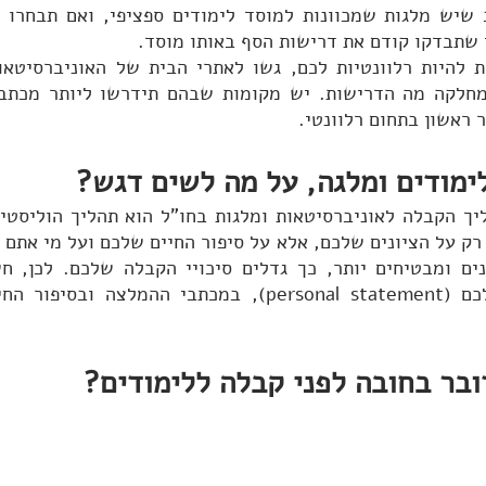
 שתבדקו קודם את דרישות הסף באותו מוסד.
 ראשון בתחום רלוונטי.
לימודים ומלגה, על מה לשים דגש?
בר בחובה לפני קבלה ללימודים?