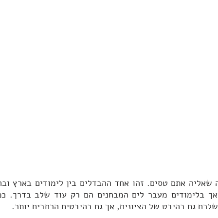
לכם גם בהיבט של הציונים, אך גם בהיבטים הרחבים יותר.