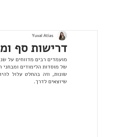
Yuval Atias
דרישות סף ומ
שיוצאים לדרך.