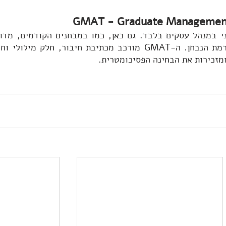
מזכירות את הבחינה הפסיכומטרית.