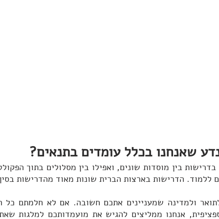
נדע שאנחנו בכלל עומדים בתנאים?
ם ללמוד. הדרישות בארצות הברית שונות מאוד מהדרישות בסין