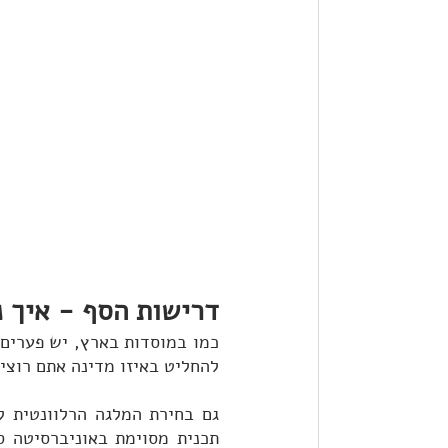
דרישות הסף - איך 
להחליט באיזו מדינה אתם רוצי