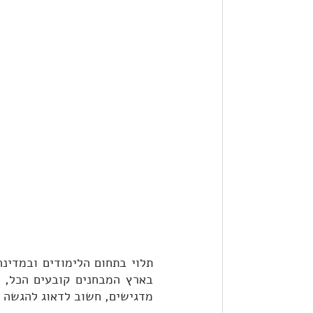
מדגישים, חשוב לדאוג להגשה ש