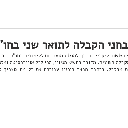
בית
מלגות
מנטורינג
טיפי
בחני הקבלה לתואר שני בחו"