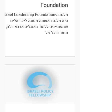
Foundation
מלגת ה-Israel Leadership Foundation
היא מלגה ראשונה מסוגה לישראלים
שמעוניינים ללמוד באנגליה או בארה"ב, בכל
תואר ובכל גיל.