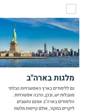
מלגות בארה"ב
גם ללימודים בארץ האפשרויות הבלתי
מוגבלות יש, ובכן, הרבה אפשרויות.
הלימודים בארה"ב אמנם נחשבים
ליקרים במקור, אולם קיימות מלגות