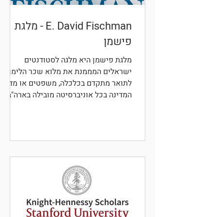
E. David Fischman - מלגת
פישמן
מלגת פישמן היא מלגה לסטודנטים
ישראלים המממנת את מלוא שכר הלימוד
לתואר מתקדם בכלכלה, משפטים או מדע
המדינה בכל אוניברסיטה מובילה בארה"ב