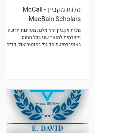
מלגת מקביין - McCall
MacBain Scholars
מלגת מקביין היא מלגת מנהיגות חדשה
ויוקרתית לתואר שני בכל תחום
באוניברסיטת מק'גיל במונטריאול, קנדה