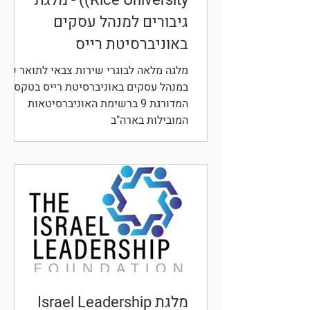
גיבורים למנהל עסקים
באוניברסיטת רייס
מלגה מלאה לבוגרי שירות צבאי לתואר שני
במנהל עסקים באוניברסיטת רייס בטקסס,
המדורגת 9 ברשימת האוניברסיטאות
המובילות בארה"ב
מלגת Israel Leadership