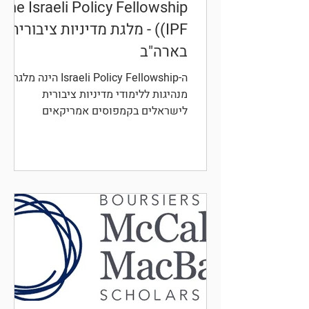
The Israeli Policy Fellowship
(IPF) - מלגת מדיניות ציבורית
בארה"ב
ה-Israeli Policy Fellowship הינה מלגת
מנהיגות ללימודי מדיניות ציבורית
לישראלים בקמפוסים אמריקאים