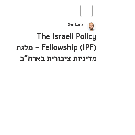
Ben Luria
The Israeli Policy
Fellowship (IPF) - מלגת
מדיניות ציבורית בארה"ב