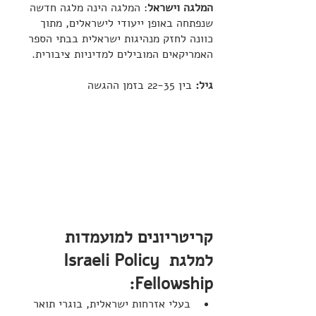
המלגה וישראל
: המלגה הינה מלגה חדשה 
שנפתחה באופן ייעודי לישראלים, מתוך 
כוונה לחזק מנהיגות ישראלית בבתי הספר 
האמריקאים המובילים למדיניות ציבורית.
גיל: 
בין 22-35 בזמן ההגשה
קריטריונים למועמדות 
למלגת Israeli Policy 
Fellowship:
בעלי אזרחות ישראלית, בוגרי תואר 