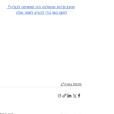
חושבים/ות שהמלגה הזו מתאימה לכם/ן? 
לחצו כאן כדי להגיע לאתר שלה
מלגות בארה"ב