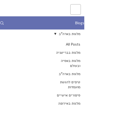
Blogs
מלגות בארה"ב
All Posts
מלגות בבריטניה
מלגות באסיה
ובעולם
מלגות בארה"ב
טיפים להגשת
מועמדות
סיפורים אישיים
מלגות באירופה