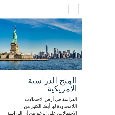
المنح الدراسية
الأمريكية
الدراسة في أرض الاحتمالات
اللامحدودة لها أيضًا الكثير من
الاحتمالات. على الرغم من أن الدراسة