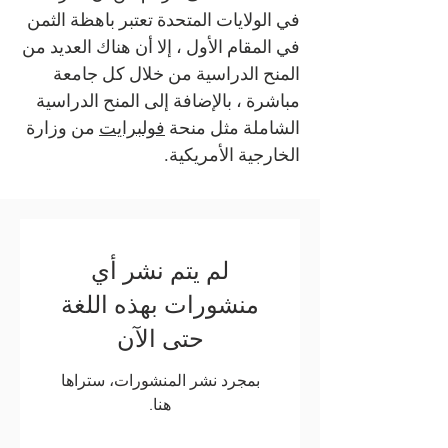
في الولايات المتحدة تعتبر باهظة الثمن
في المقام الأول ، إلا أن هناك العديد من
المنح الدراسية من خلال كل جامعة
مباشرة ، بالإضافة إلى المنح الدراسية
الشاملة مثل منحة
فولبرايت
من وزارة
الخارجية الأمريكية.
لم يتم نشر أي
منشورات بهذه اللغة
حتى الآن
بمجرد نشر المنشورات، ستراها
هنا.